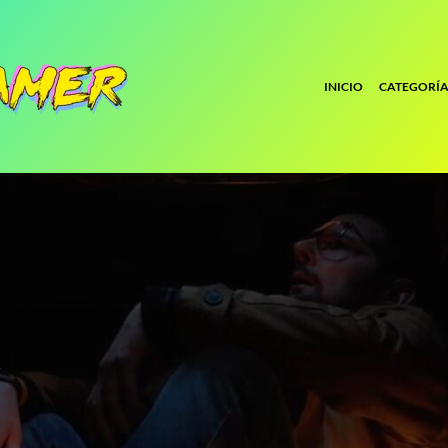
INICIO
CATEGORÍA