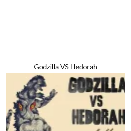
Godzilla VS Hedorah